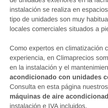
instalación se realiza en espacios
tipo de unidades son muy habitua
locales comerciales situados a pie
Como expertos en climatización c
experiencia, en Climaprecios som
en la instalación y el mantenimie
acondicionado con unidades c
Consulta en esta página nuestro
máquinas de aire acondicionad
instalación e IVA incluidos.