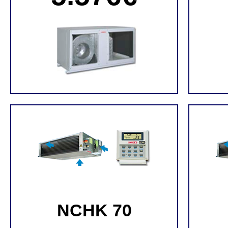
NCHK 70