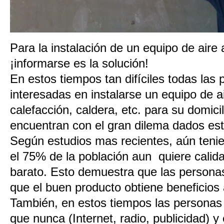
Para la instalación de un equipo de aire
¡informarse es la solución!
En estos tiempos tan difíciles todas las
interesadas en instalarse un equipo de a
calefacción, caldera, etc. para su domici
encuentran con el gran dilema dados est
Según estudios mas recientes, aún tenien
el 75% de la población aun quiere calid
barato. Esto demuestra que las persona
que el buen producto obtiene beneficios 
También, en estos tiempos las personas
que nunca (Internet, radio, publicidad) 