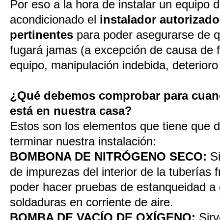
Por eso a la hora de instalar un equipo d
acondicionado el
instalador autorizado
pertinentes
para poder asegurarse de q
fugará jamas (a excepción de causa de f
equipo, manipulación indebida, deterioro 
¿Qué debemos comprobar para cuand
está en nuestra casa?
Estos son los elementos que tiene que d
terminar nuestra instalación:
BOMBONA DE NITRÓGENO SECO:
S
de impurezas del interior de la tuberías 
poder hacer pruebas de estanqueidad a 
soldaduras en corriente de aire.
BOMBA DE VACÍO DE OXÍGENO:
Sirv