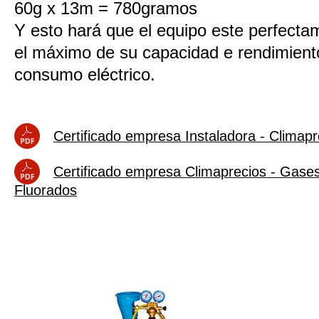
60g x 13m = 780gramos
Y esto hará que el equipo este perfectam
el máximo de su capacidad e rendimiento
consumo eléctrico.
Certificado empresa Instaladora - Climapr
Certificado empresa Climaprecios - Gase
Fluorados