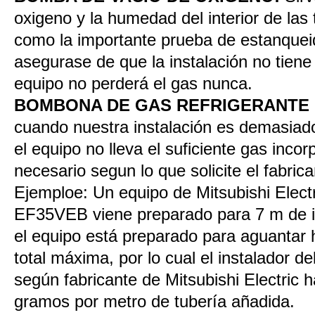
oxigeno y la humedad del interior de las 
como la importante prueba de estanquei
asegurase de que la instalación no tiene
equipo no perderá el gas nunca.
BOMBONA DE GAS REFRIGERANTE 
cuando nuestra instalación es demasiado
el equipo no lleva el suficiente gas inco
necesario segun lo que solicite el fabrica
Ejemploe: Un equipo de Mitsubishi Elec
EF35VEB viene preparado para 7 m de ins
el equipo está preparado para aguantar 
total máxima, por lo cual el instalador 
según fabricante de Mitsubishi Electric 
gramos por metro de tubería añadida.