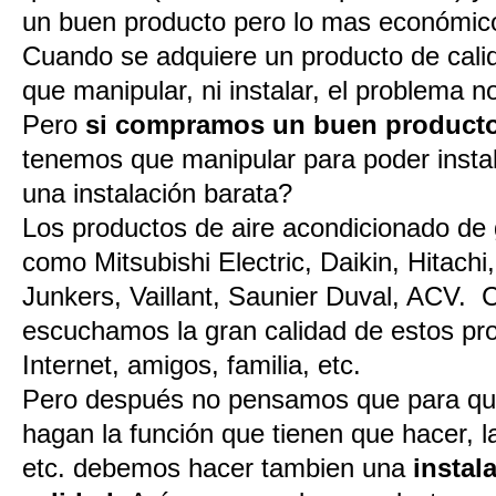
un buen producto pero lo mas económico
Cuando se adquiere un producto de cal
que manipular, ni instalar, el problema 
Pero
si compramos un buen producto
tenemos que manipular para poder instal
una instalación barata?
Los productos de aire acondicionado de
como Mitsubishi Electric, Daikin, Hitach
Junkers, Vaillant, Saunier Duval, ACV.
escuchamos la gran calidad de estos pro
Internet, amigos, familia, etc.
Pero después no pensamos que para qu
hagan la función que tienen que hacer, la 
etc. debemos hacer tambien una
instal