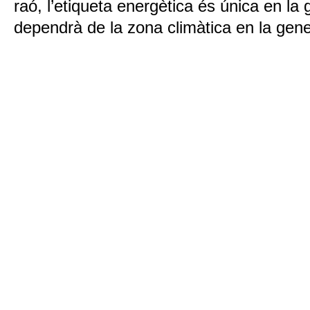
raó, l’etiqueta energètica és única en la 
dependrà de la zona climàtica en la gene