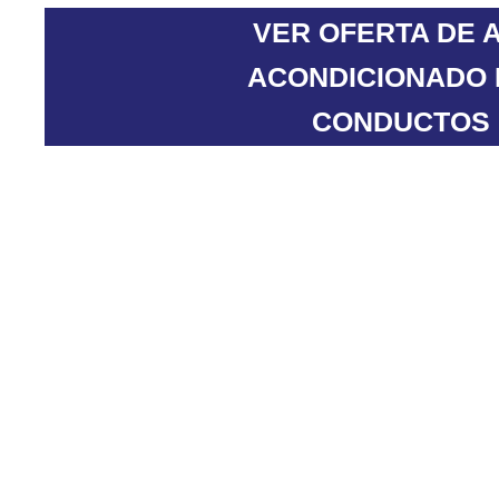
VER OFERTA DE 
ACONDICIONADO
CONDUCTOS