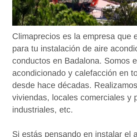
Climaprecios es la empresa que 
para tu instalación de aire acond
conductos en Badalona. Somos ex
acondicionado y calefacción en t
desde hace décadas. Realizamos 
viviendas, locales comerciales y 
industriales, etc.
Si estás pensando en instalar el 