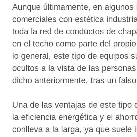
Aunque últimamente, en algunos 
comerciales con estética industri
toda la red de conductos de chapa
en el techo como parte del propio
lo general, este tipo de equipos 
ocultos a la vista de las person
dicho anteriormente, tras un falso
Una de las ventajas de este tipo 
la eficiencia energética y el aho
conlleva a la larga, ya que suele