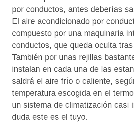
por conductos, antes deberías sa
El aire acondicionado por conduc
compuesto por una maquinaria int
conductos, que queda oculta tras 
También por unas rejillas bastant
instalan en cada una de las esta
saldrá el aire frío o caliente, seg
temperatura escogida en el termo
un sistema de climatización casi i
duda este es el tuyo.