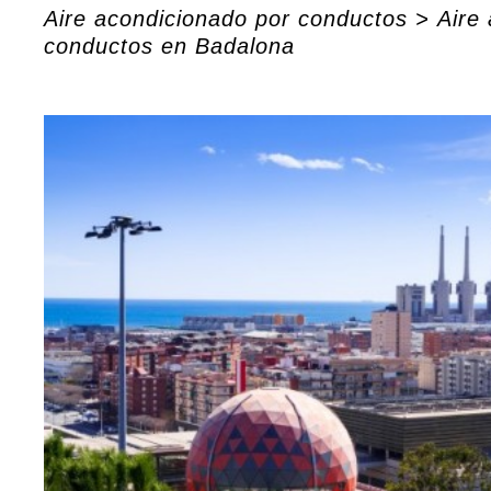
Aire acondicionado por conductos
>
Aire
conductos en Badalona