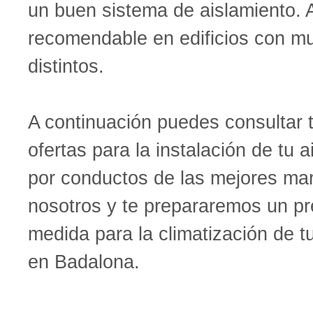
un buen sistema de aislamiento.
recomendable en edificios con m
distintos.
A continuación puedes consultar 
ofertas para la instalación de tu 
por conductos de las mejores ma
nosotros y te prepararemos un p
medida para la climatización de 
en Badalona.