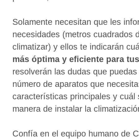
Solamente necesitan que les info
necesidades (metros cuadrados d
climatizar) y ellos te indicarán cu
más óptima y eficiente para tus
resolverán las dudas que puedas 
número de aparatos que necesita
características principales y cuál 
manera de instalar la climatizació
Confía en el equipo humano de C