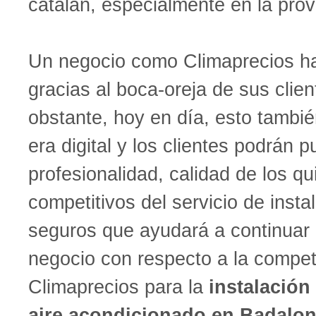
catalán, especialmente en la prov
Un negocio como Climaprecios ha
gracias al boca-oreja de sus clie
obstante, hoy en día, esto tambié
era digital y los clientes podrán p
profesionalidad, calidad de los qu
competitivos del servicio de insta
seguros que ayudará a continuar 
negocio con respecto a la compet
Climaprecios para la
instalación
aire acondicionado en Badalo