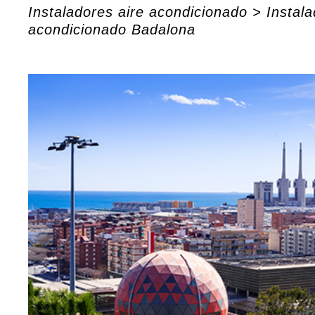
Instaladores aire acondicionado
>
Instala
acondicionado Badalona