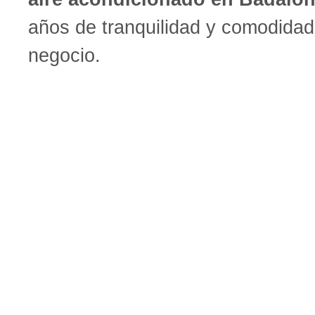
años de tranquilidad y comodidad
negocio.