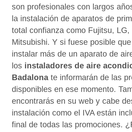
son profesionales con largos año
la instalación de aparatos de pr
total confianza como Fujitsu, LG,
Mitsubishi. Y si fuese posible qu
instalar más de un aparato de air
los
instaladores de aire acond
Badalona
te informarán de las p
disponibles en ese momento. Tam
encontrarás en su web y cabe des
instalación como el IVA están incl
final de todas las promociones. ¿R