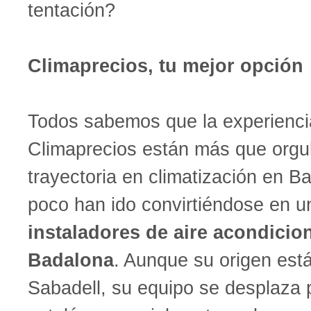
tentación?
Climaprecios, tu mejor opción
Todos sabemos que la experienci
Climaprecios están más que orgul
trayectoria en climatización en B
poco han ido convirtiéndose en u
instaladores de aire acondicio
Badalona
. Aunque su origen está
Sabadell, su equipo se desplaza po