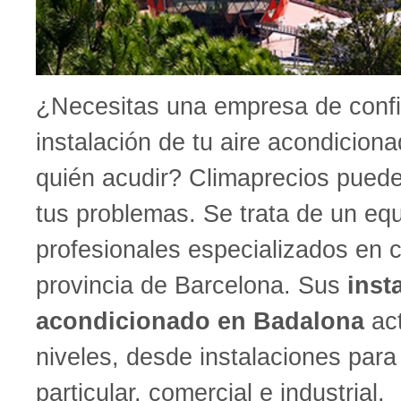
¿Necesitas una empresa de confi
instalación de tu aire acondicion
quién acudir? Climaprecios puede 
tus problemas. Se trata de un eq
profesionales especializados en c
provincia de Barcelona. Sus
inst
acondicionado en Badalona
act
niveles, desde instalaciones par
particular, comercial e industrial.